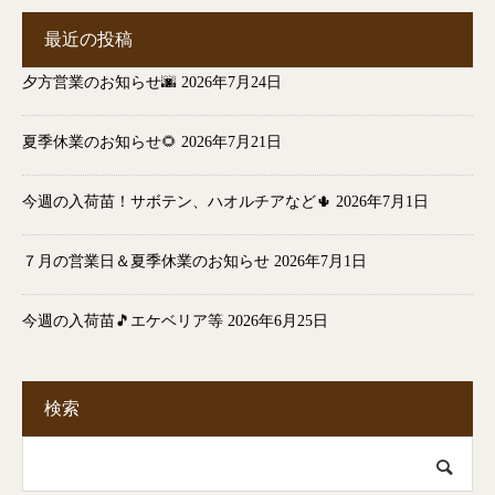
最近の投稿
夕方営業のお知らせ🌆
2026年7月24日
夏季休業のお知らせ🌻
2026年7月21日
今週の入荷苗！サボテン、ハオルチアなど🌵
2026年7月1日
７月の営業日＆夏季休業のお知らせ
2026年7月1日
今週の入荷苗🎵エケベリア等
2026年6月25日
検索