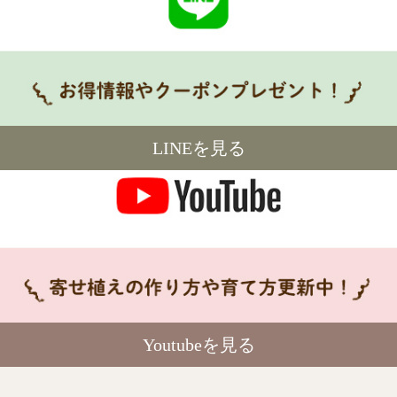
LINEを見る
Youtubeを見る