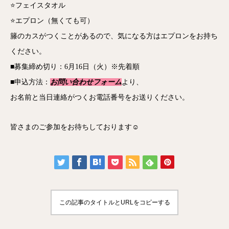
⭐フェイスタオル
⭐エプロン（無くても可）
籐のカスがつくことがあるので、気になる方はエプロンをお持ち
ください。
■募集締め切り：6月16日（火）※先着順
■申込方法：
お問い合わせフォーム
より、
お名前と当日連絡がつくお電話番号をお送りください。
皆さまのご参加をお待ちしております☺️
この記事のタイトルとURLをコピーする