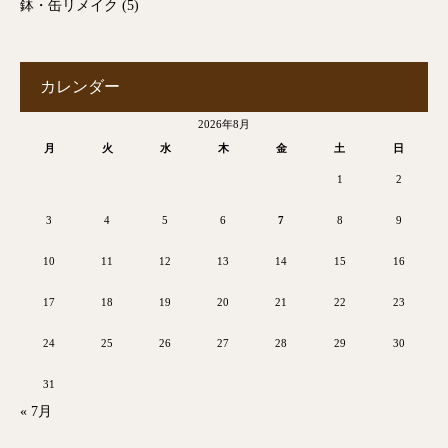
鉢・缶リメイク
(5)
カレンダー
2026年8月
月
火
水
木
金
土
日
1
2
3
4
5
6
7
8
9
10
11
12
13
14
15
16
17
18
19
20
21
22
23
24
25
26
27
28
29
30
31
« 7月