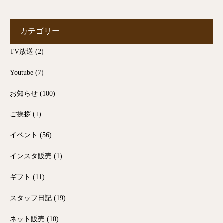
カテゴリー
TV放送
(2)
Youtube
(7)
お知らせ
(100)
ご挨拶
(1)
イベント
(56)
インスタ販売
(1)
ギフト
(11)
スタッフ日記
(19)
ネット販売
(10)