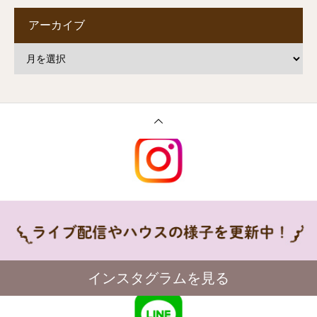
アーカイブ
インスタグラムを見る