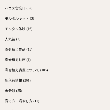
ハウス営業日
(57)
モルタルキット
(3)
モルタル体験
(16)
人気苗
(2)
寄せ植え作品
(15)
寄せ植え動画
(1)
寄せ植え講座について
(105)
新入荷情報
(261)
未分類
(25)
育て方・増やし方
(11)