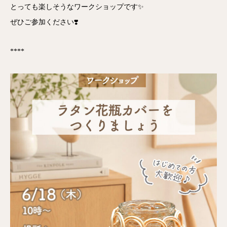
とっても楽しそうなワークショップです✨
ぜひご参加ください❣️
****