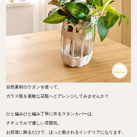
自然素材のラタンを使って、
ガラス瓶を素敵な花瓶へとアレンジしてみませんか？
ひと編みひと編み丁寧に作るラタンカバーは、
ナチュラルで優しい雰囲気。
お部屋に飾るだけで、ほっと癒されるインテリアになります。