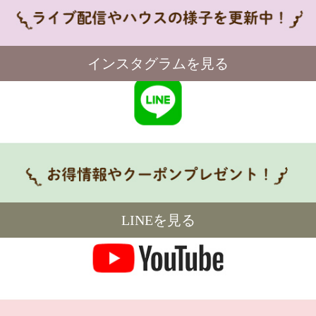
インスタグラムを見る
LINEを見る