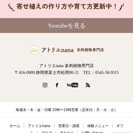
Youtubeを見る
アトリエnana 多肉植物専門店
〒416-0909 静岡県富士市松岡90-21 TEL：0545-50-9115
毎週水・木・金・日曜 10時〜15時営業（定休日：月・火・土）
ホーム
アトリエnana
営業日・講座
体験メニュー
ギフ