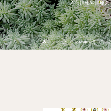
入荷情報や講座の
ブログ
2025年 12月 01日