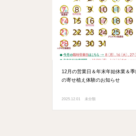
12月の営業日＆年末年始休業＆季
の寄せ植え体験のお知らせ
2025.12.01
未分類