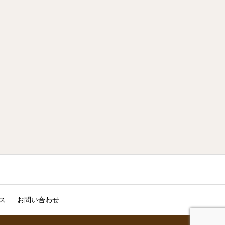
ス
お問い合わせ