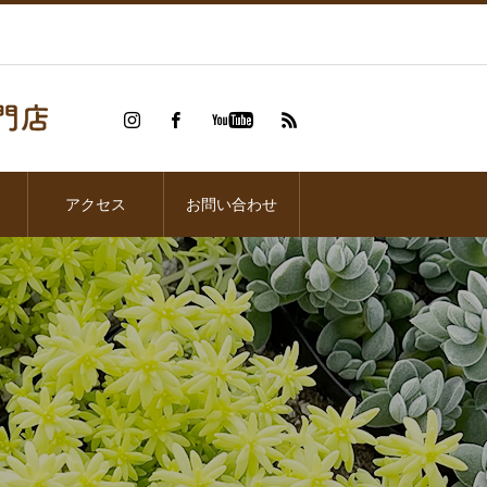
アクセス
お問い合わせ