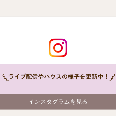
インスタグラムを見る