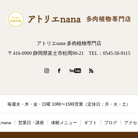
アトリエnana 多肉植物専門店
〒416-0909 静岡県富士市松岡90-21 TEL：0545-50-9115
毎週水・木・金・日曜 10時〜15時営業（定休日：月・火・土）
nana
営業日・講座
体験メニュー
ギフト
ブログ
アクセ