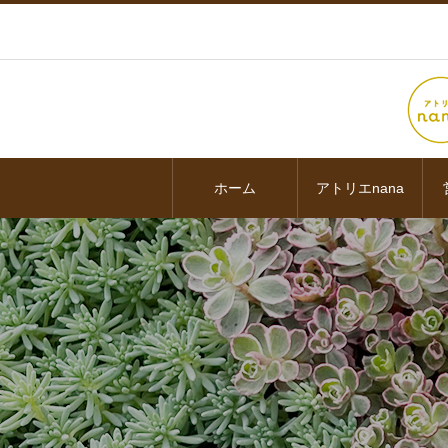
ホーム
アトリエnana