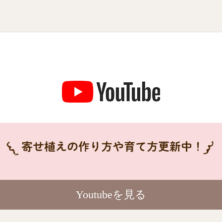
Youtubeを見る