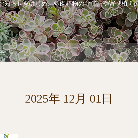
お知らせをはじめ、多肉植物の育て方や寄せ植え
の記事一覧
2025年 12月 01日