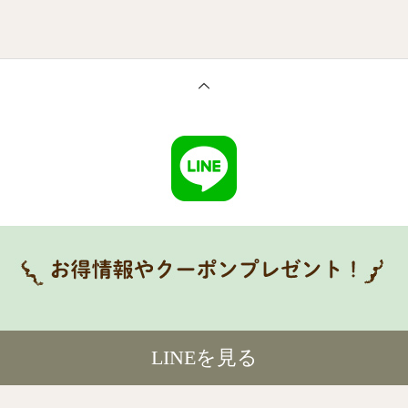
LINEを見る