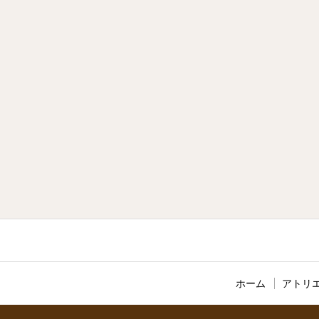
ホーム
アトリエ