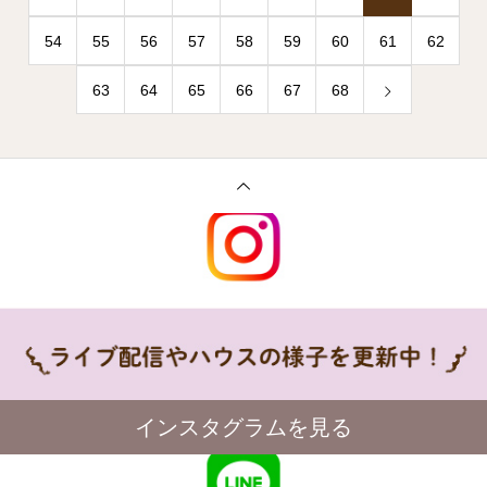
54
55
56
57
58
59
60
61
62
63
64
65
66
67
68
インスタグラムを見る