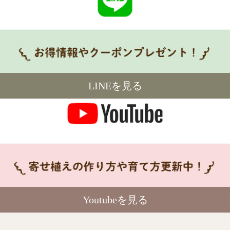
LINEを見る
Youtubeを見る