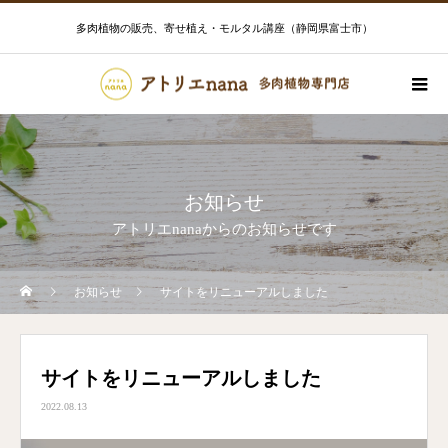
多肉植物の販売、寄せ植え・モルタル講座（静岡県富士市）
お知らせ
アトリエnanaからのお知らせです
お知らせ
サイトをリニューアルしました
サイトをリニューアルしました
2022.08.13