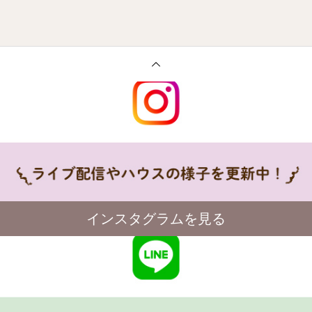
インスタグラムを見る