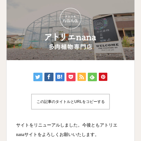
この記事のタイトルとURLをコピーする
サイトをリニューアルしました。今後ともアトリエ
nanaサイトをよろしくお願いいたします。