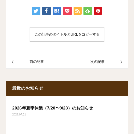
この記事のタイトルとURLをコピーする
前の記事
次の記事
最近のお知らせ
2026年夏季休業（7/20〜9/23）のお知らせ
2026.07.21