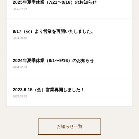
2025年夏季休業（7/21〜9/16）のお知らせ
2025.07.02
9/17（火）より営業を再開いたしました。
2024.09.18
2024年夏季休業（8/1〜9/16）のお知らせ
2024.08.03
2023.9.15（金）営業再開しました！
2023.09.15
お知らせ一覧