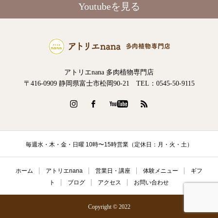
Youtubeを見る
アトリエnana 多肉植物専門店
〒416-0909 静岡県富士市松岡90-21 TEL：0545-50-9115
毎週水・木・金・日曜 10時〜15時営業（定休日：月・火・土）
ホーム
アトリエnana
営業日・講座
体験メニュー
ギフ
ト
ブログ
アクセス
お問い合わせ
Copyright © 2022