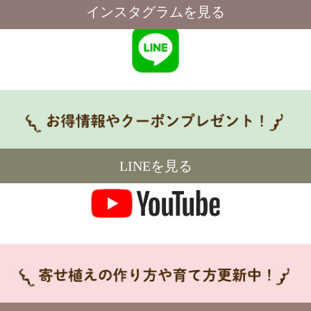
インスタグラムを見る
LINEを見る