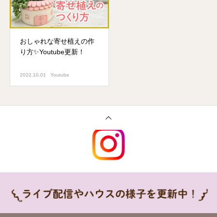
おしゃれな寄せ植えの作
り方✨Youtube更新！
2022.10.01
Youtube