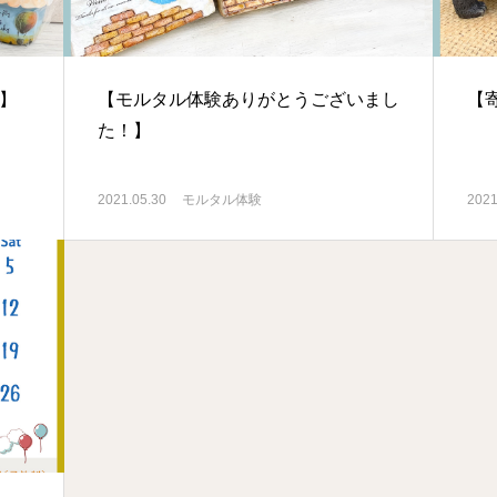
！】
【モルタル体験ありがとうございまし
【
た！】
2021.05.30
モルタル体験
2021