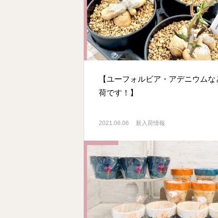
【ユーフォルビア・アデニウムな
荷です！】
2021.06.06
新入荷情報