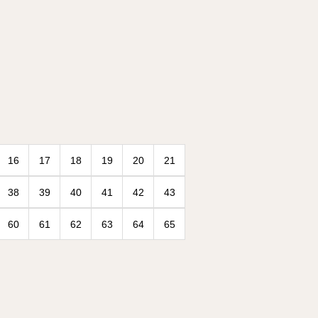
16
17
18
19
20
21
38
39
40
41
42
43
60
61
62
63
64
65