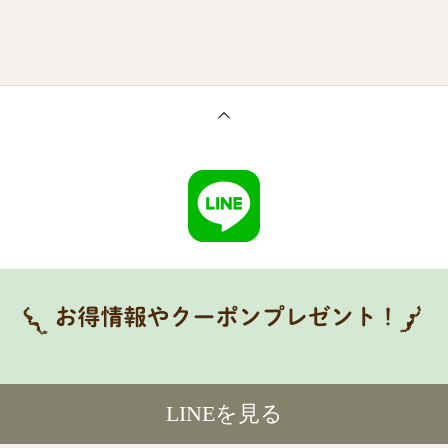
LINEを見る