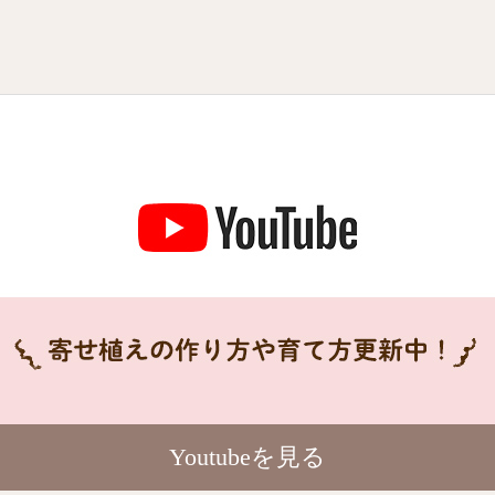
Youtubeを見る