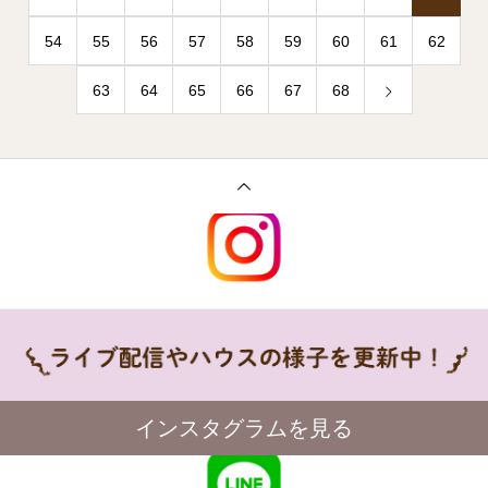
54
55
56
57
58
59
60
61
62
63
64
65
66
67
68
インスタグラムを見る