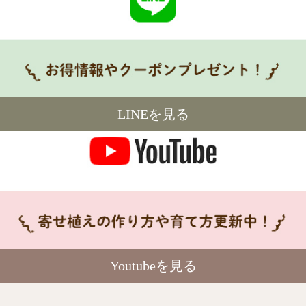
LINEを見る
Youtubeを見る