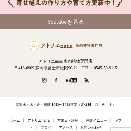
Youtubeを見る
アトリエnana 多肉植物専門店
〒416-0909 静岡県富士市松岡90-21 TEL：0545-50-9115
毎週水・木・金・日曜 10時〜15時営業（定休日：月・火・土）
ホーム
アトリエnana
営業日・講座
体験メニュー
ギフ
ト
ブログ
アクセス
お問い合わせ