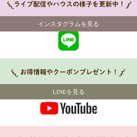
インスタグラムを見る
LINEを見る