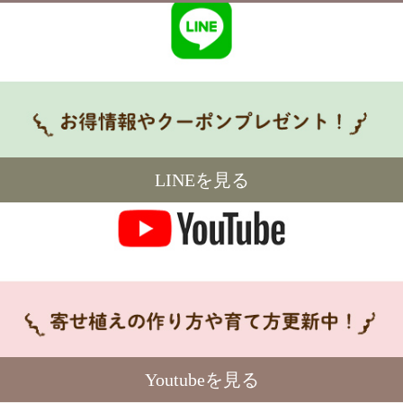
LINEを見る
Youtubeを見る