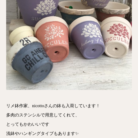
リメ鉢作家、nicottoさんの鉢も入荷しています！
多肉のステンシルで用意してくれて、
とってもかわいいです
浅鉢やハンギングタイプもあります✨