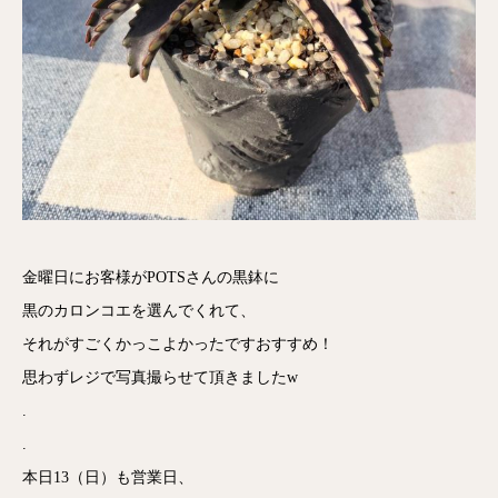
金曜日にお客様がPOTSさんの黒鉢に
黒のカロンコエを選んでくれて、
それがすごくかっこよかったですおすすめ！
思わずレジで写真撮らせて頂きましたw
.
.
本日13（日）も営業日、