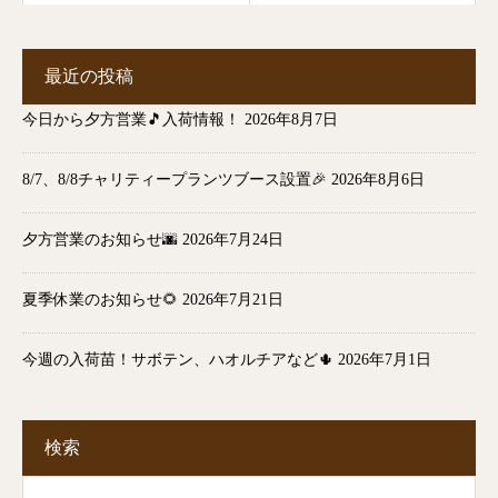
最近の投稿
今日から夕方営業🎵入荷情報！
2026年8月7日
8/7、8/8チャリティープランツブース設置🎉
2026年8月6日
夕方営業のお知らせ🌆
2026年7月24日
夏季休業のお知らせ🌻
2026年7月21日
今週の入荷苗！サボテン、ハオルチアなど🌵
2026年7月1日
検索