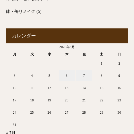
鉢・缶リメイク
(5)
カレンダー
2026年8月
月
火
水
木
金
土
日
1
2
3
4
5
6
7
8
9
10
11
12
13
14
15
16
17
18
19
20
21
22
23
24
25
26
27
28
29
30
31
« 7月