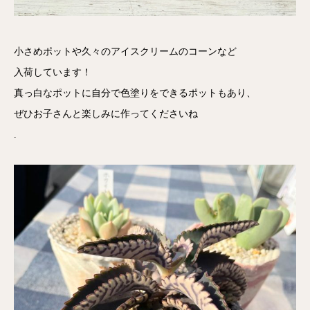
小さめポットや久々のアイスクリームのコーンなど
入荷しています！
真っ白なポットに自分で色塗りをできるポットもあり、
ぜひお子さんと楽しみに作ってくださいね
.