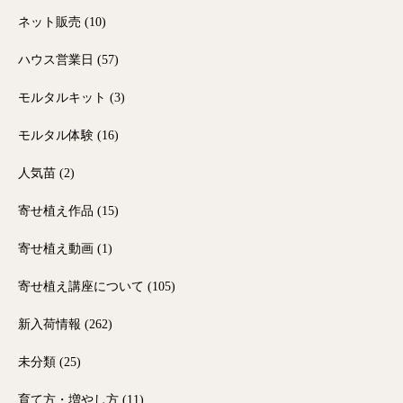
ネット販売
(10)
ハウス営業日
(57)
モルタルキット
(3)
モルタル体験
(16)
人気苗
(2)
寄せ植え作品
(15)
寄せ植え動画
(1)
寄せ植え講座について
(105)
新入荷情報
(262)
未分類
(25)
育て方・増やし方
(11)