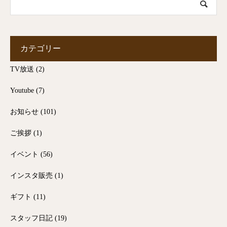
カテゴリー
TV放送
(2)
Youtube
(7)
お知らせ
(101)
ご挨拶
(1)
イベント
(56)
インスタ販売
(1)
ギフト
(11)
スタッフ日記
(19)