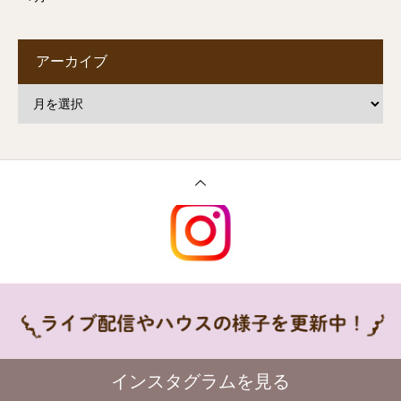
アーカイブ
インスタグラムを見る