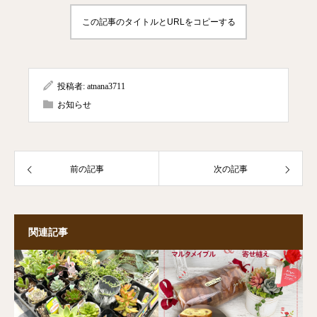
この記事のタイトルとURLをコピーする
投稿者:
atnana3711
お知らせ
前の記事
次の記事
関連記事