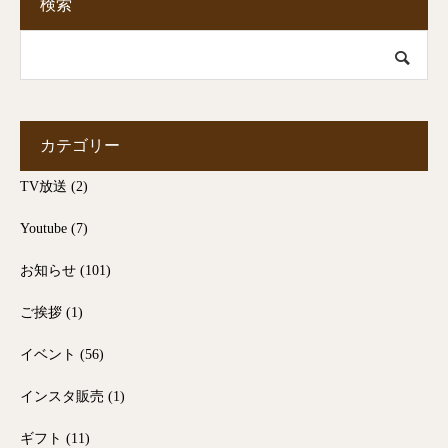
検索
カテゴリー
TV放送
(2)
Youtube
(7)
お知らせ
(101)
ご挨拶
(1)
イベント
(56)
インスタ販売
(1)
ギフト
(11)