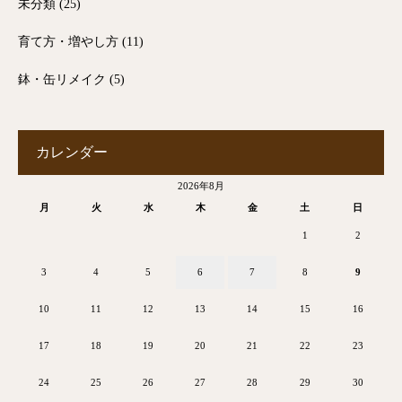
未分類
(25)
育て方・増やし方
(11)
鉢・缶リメイク
(5)
カレンダー
2026年8月
月
火
水
木
金
土
日
1
2
3
4
5
6
7
8
9
10
11
12
13
14
15
16
17
18
19
20
21
22
23
24
25
26
27
28
29
30