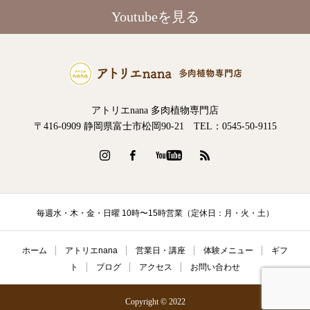
Youtubeを見る
アトリエnana 多肉植物専門店
〒416-0909 静岡県富士市松岡90-21 TEL：0545-50-9115
毎週水・木・金・日曜 10時〜15時営業（定休日：月・火・土）
ホーム
アトリエnana
営業日・講座
体験メニュー
ギフ
ト
ブログ
アクセス
お問い合わせ
Copyright © 2022