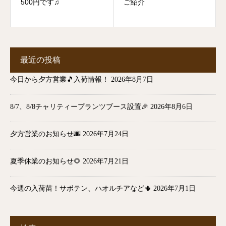
500円です♫
ご紹介
最近の投稿
今日から夕方営業🎵入荷情報！
2026年8月7日
8/7、8/8チャリティープランツブース設置🎉
2026年8月6日
夕方営業のお知らせ🌆
2026年7月24日
夏季休業のお知らせ🌻
2026年7月21日
今週の入荷苗！サボテン、ハオルチアなど🌵
2026年7月1日