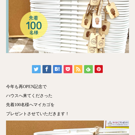
今年も再OPEN記念で
ハウスへ来てくださった
先着100名様へマイカゴを
プレゼントさせていただきます！