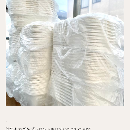
.
昨年もカゴをプレゼントさせていただいたので、