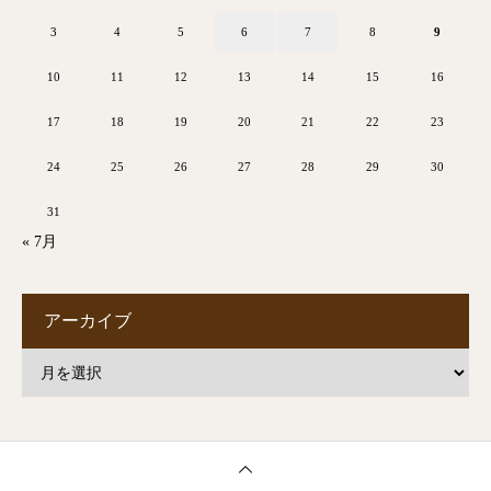
3
4
5
6
7
8
9
10
11
12
13
14
15
16
17
18
19
20
21
22
23
24
25
26
27
28
29
30
31
« 7月
アーカイブ