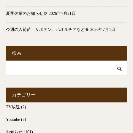
夏季休業のお知らせ🌻
2026年7月21日
今週の入荷苗！サボテン、ハオルチアなど🌵
2026年7月1日
検索
カテゴリー
TV放送
(2)
Youtube
(7)
お知らせ
(101)