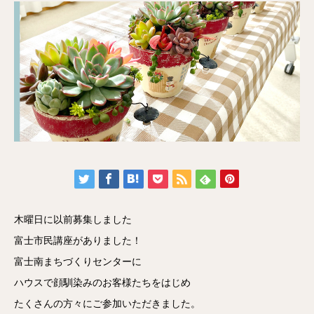
木曜日に以前募集しました
富士市民講座がありました！
富士南まちづくりセンターに
ハウスで顔馴染みのお客様たちをはじめ
たくさんの方々にご参加いただきました。