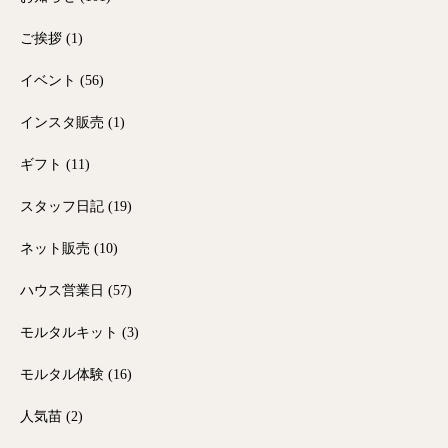
ご挨拶
(1)
イベント
(56)
インスタ販売
(1)
ギフト
(11)
スタッフ日記
(19)
ネット販売
(10)
ハウス営業日
(57)
モルタルキット
(3)
モルタル体験
(16)
人気苗
(2)