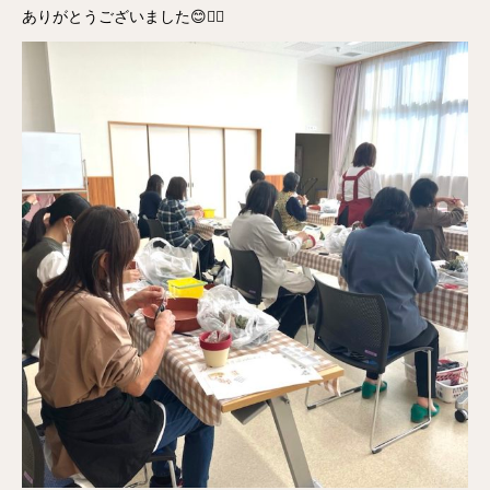
ありがとうございました😊🙇‍♂️