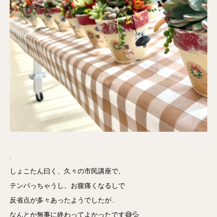
.
しょこたん曰く、久々の市民講座で、
テンパっちゃうし、お腹痛くなるしで
反省点が多々あったようでしたが..
なんとか無事に終わってよかったです😅💦