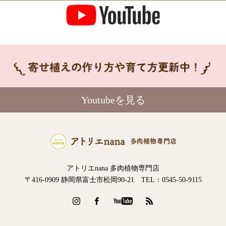
Youtubeを見る
アトリエnana 多肉植物専門店
〒416-0909 静岡県富士市松岡90-21 TEL：0545-50-9115