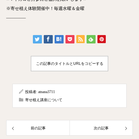
※寄せ植え体験開催中！毎週水曜＆金曜
————–
この記事のタイトルとURLをコピーする
投稿者:
atnana3711
寄せ植え講座について
前の記事
次の記事