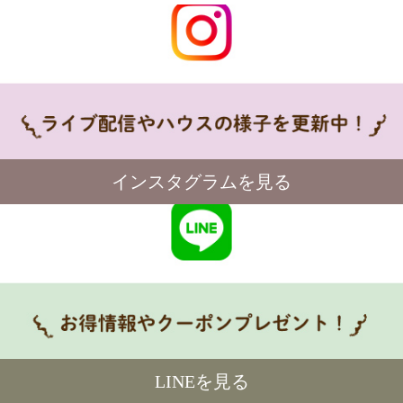
インスタグラムを見る
LINEを見る