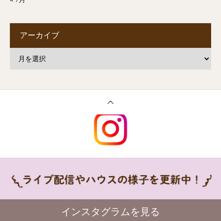
アーカイブ
インスタグラムを見る