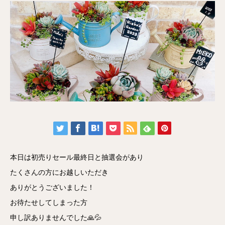
本日は初売りセール最終日と抽選会があり
たくさんの方にお越しいただき
ありがとうございました！
お待たせしてしまった方
申し訳ありませんでした🙏💦