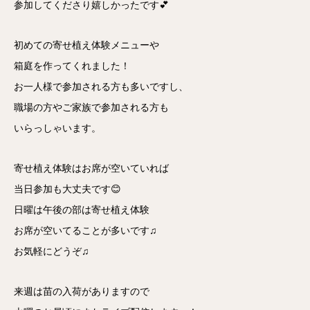
参加してくださり嬉しかったです💕
初めての寄せ植え体験メニューや
箱庭を作ってくれました！
お一人様で参加される方も多いですし、
職場の方やご家族で参加される方も
いらっしゃいます。
寄せ植え体験はお席が空いていれば
当日参加も大丈夫です😊
日曜は午後の部は寄せ植え体験
お席が空いてることが多いです♫
お気軽にどうぞ♫
来週は苗の入荷がありますので