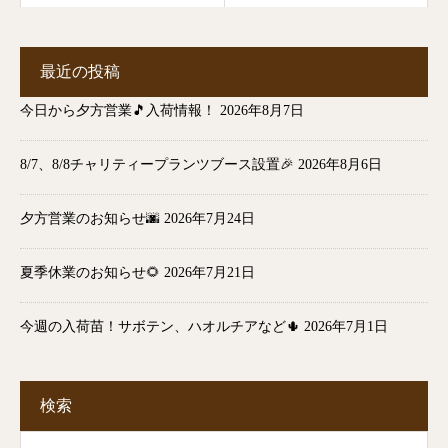
最近の投稿
今日から夕方営業🎵入荷情報！
2026年8月7日
8/7、8/8チャリティープランツブース設置🎉
2026年8月6日
夕方営業のお知らせ🌆
2026年7月24日
夏季休業のお知らせ🌻
2026年7月21日
今週の入荷苗！サボテン、ハオルチアなど🌵
2026年7月1日
検索