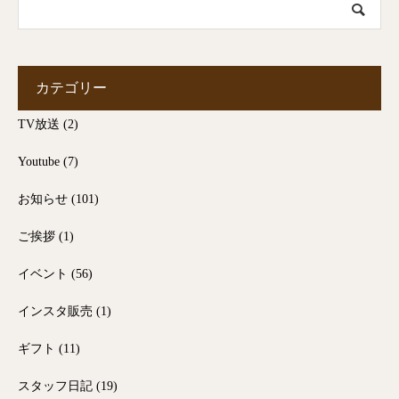
カテゴリー
TV放送
(2)
Youtube
(7)
お知らせ
(101)
ご挨拶
(1)
イベント
(56)
インスタ販売
(1)
ギフト
(11)
スタッフ日記
(19)