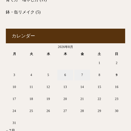
鉢・缶リメイク
(5)
カレンダー
2026年8月
月
火
水
木
金
土
日
1
2
3
4
5
6
7
8
9
10
11
12
13
14
15
16
17
18
19
20
21
22
23
24
25
26
27
28
29
30
31
« 7月