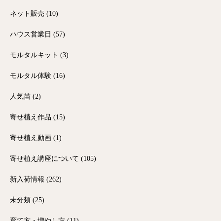
ネット販売
(10)
ハウス営業日
(57)
モルタルキット
(3)
モルタル体験
(16)
人気苗
(2)
寄せ植え作品
(15)
寄せ植え動画
(1)
寄せ植え講座について
(105)
新入荷情報
(262)
未分類
(25)
育て方・増やし方
(11)