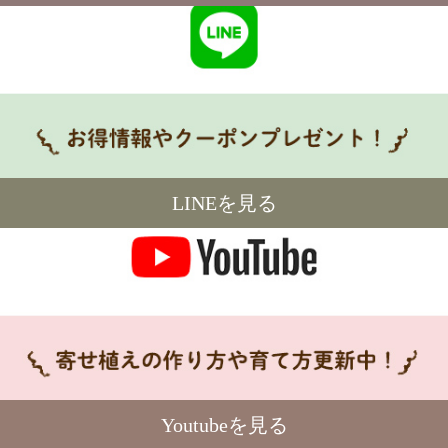
LINEを見る
Youtubeを見る