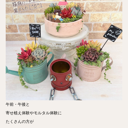
午前・午後と
寄せ植え体験やモルタル体験に
たくさんの方が