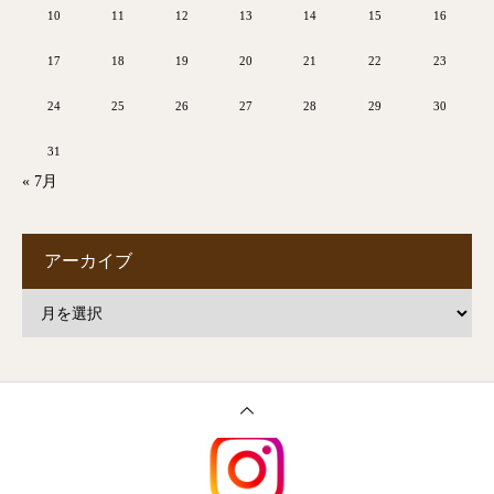
10
11
12
13
14
15
16
17
18
19
20
21
22
23
24
25
26
27
28
29
30
31
« 7月
アーカイブ