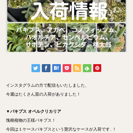
インスタグラムの方で配信もいたしました、
今週はたくさん苗の入荷がありました！
▼パキプス オペルクリカリア
塊根植物の王様パキプス！
今回は１ケースパキプスという贅沢なケースが入荷です..！