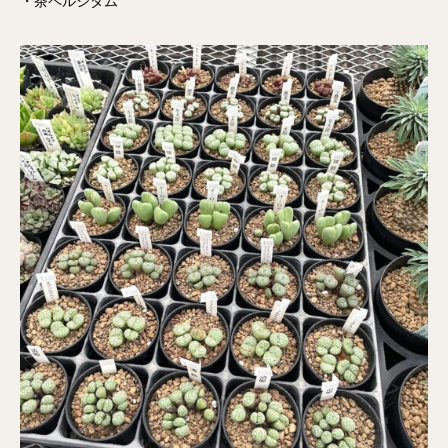
・茶ペルシダム