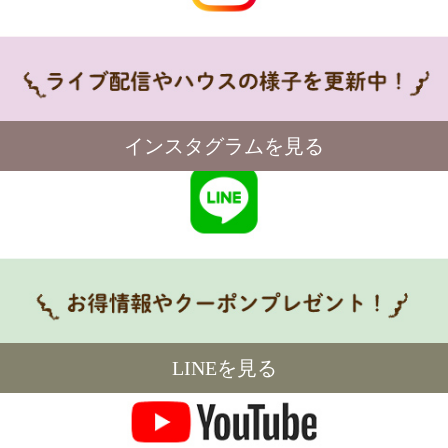
インスタグラムを見る
LINEを見る