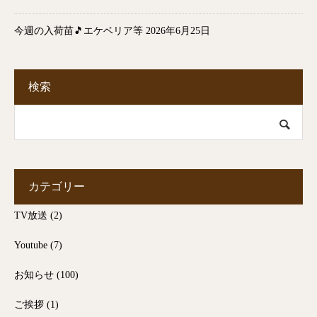
今週の入荷苗🎵エケベリア等
2026年6月25日
検索
カテゴリー
TV放送
(2)
Youtube
(7)
お知らせ
(100)
ご挨拶
(1)