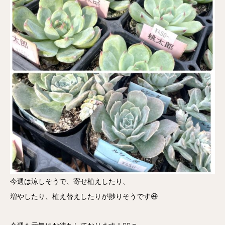
今週は涼しそうで、寄せ植えしたり、
増やしたり、植え替えしたりが捗りそうです😆