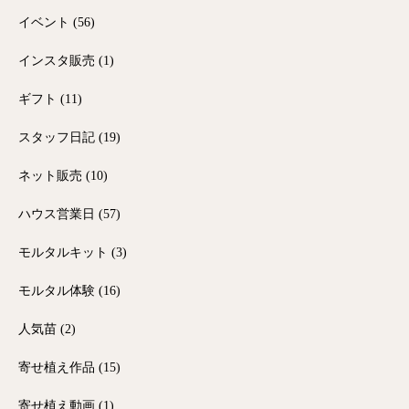
イベント
(56)
インスタ販売
(1)
ギフト
(11)
スタッフ日記
(19)
ネット販売
(10)
ハウス営業日
(57)
モルタルキット
(3)
モルタル体験
(16)
人気苗
(2)
寄せ植え作品
(15)
寄せ植え動画
(1)