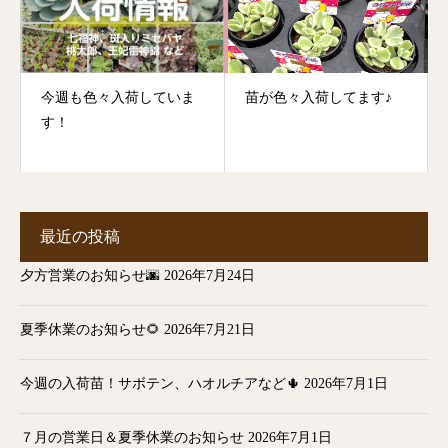
今週も色々入荷していま
苗が色々入荷してます♪
す！
最近の投稿
夕方営業のお知らせ🌆
2026年7月24日
夏季休業のお知らせ🌻
2026年7月21日
今週の入荷苗！サボテン、ハオルチアなど🌵
2026年7月1日
７月の営業日＆夏季休業のお知らせ
2026年7月1日