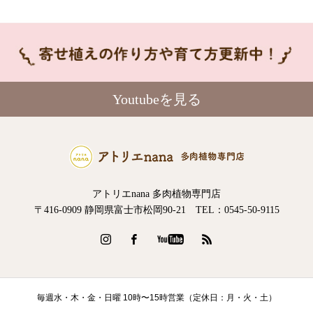
Youtubeを見る
アトリエnana 多肉植物専門店
〒416-0909 静岡県富士市松岡90-21 TEL：0545-50-9115
毎週水・木・金・日曜 10時〜15時営業（定休日：月・火・土）