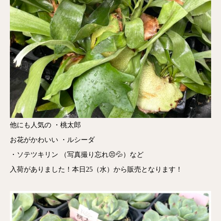
他にも人気の ・桃太郎
お花がかわいい ・ルシーダ
・ソテツキリン （写真撮り忘れ😣💦）など
入荷がありました！本日25（水）から販売となります！