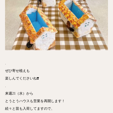
.
ぜひ寄せ植えも
楽しんでくださいね❣️
.
来週21（水）から
とうとうハウスも営業を再開します！
続々と苗も入荷してますので、