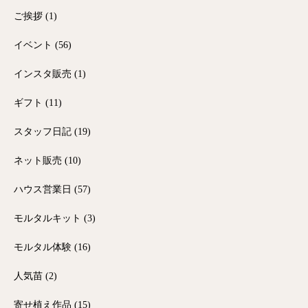
ご挨拶
(1)
イベント
(56)
インスタ販売
(1)
ギフト
(11)
スタッフ日記
(19)
ネット販売
(10)
ハウス営業日
(57)
モルタルキット
(3)
モルタル体験
(16)
人気苗
(2)
寄せ植え作品
(15)