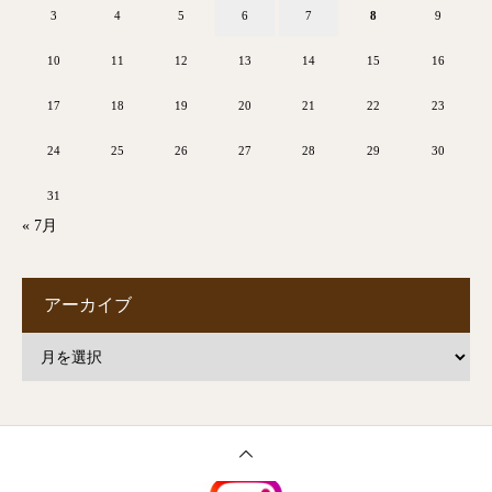
3
4
5
6
7
8
9
10
11
12
13
14
15
16
17
18
19
20
21
22
23
24
25
26
27
28
29
30
31
« 7月
アーカイブ