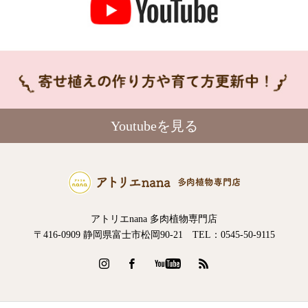
Youtubeを見る
アトリエnana 多肉植物専門店
〒416-0909 静岡県富士市松岡90-21 TEL：0545-50-9115