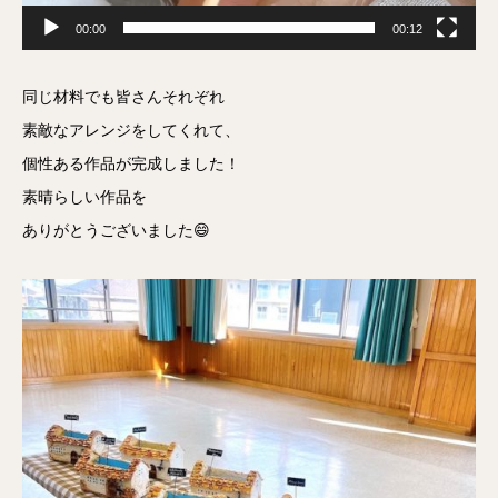
00:00
00:12
同じ材料でも皆さんそれぞれ
素敵なアレンジをしてくれて、
個性ある作品が完成しました！
素晴らしい作品を
ありがとうございました😄