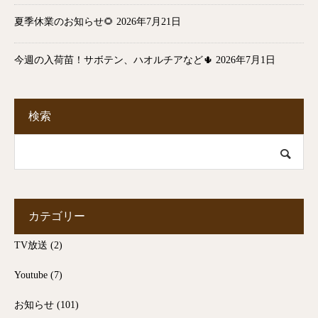
夏季休業のお知らせ🌻
2026年7月21日
今週の入荷苗！サボテン、ハオルチアなど🌵
2026年7月1日
検索
カテゴリー
TV放送
(2)
Youtube
(7)
お知らせ
(101)