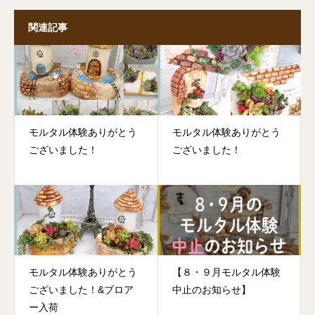
関連記事
モルタル体験ありがとう
モルタル体験ありがとう
ございました！
ございました！
モルタル体験ありがとう
【８・９月モルタル体験
ございました！&ブロア
中止のお知らせ】
ー入荷