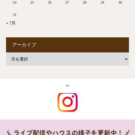
24
25
26
27
28
29
30
31
« 7月
アーカイブ