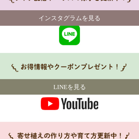
インスタグラムを見る
LINEを見る