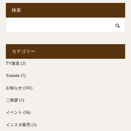
検索
カテゴリー
TV放送
(2)
Youtube
(7)
お知らせ
(101)
ご挨拶
(1)
イベント
(56)
インスタ販売
(1)