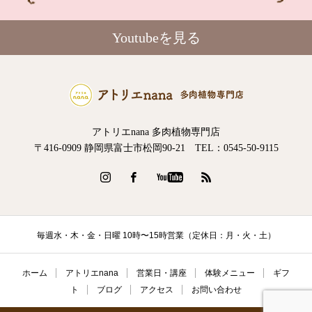
Youtubeを見る
アトリエnana 多肉植物専門店
〒416-0909 静岡県富士市松岡90-21 TEL：0545-50-9115
毎週水・木・金・日曜 10時〜15時営業（定休日：月・火・土）
ホーム
アトリエnana
営業日・講座
体験メニュー
ギフ
ト
ブログ
アクセス
お問い合わせ