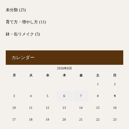
未分類
(25)
育て方・増やし方
(11)
鉢・缶リメイク
(5)
カレンダー
2026年8月
月
火
水
木
金
土
日
1
2
3
4
5
6
7
8
9
10
11
12
13
14
15
16
17
18
19
20
21
22
23