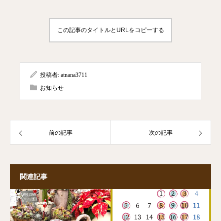
この記事のタイトルとURLをコピーする
投稿者:
atnana3711
お知らせ
前の記事
次の記事
関連記事