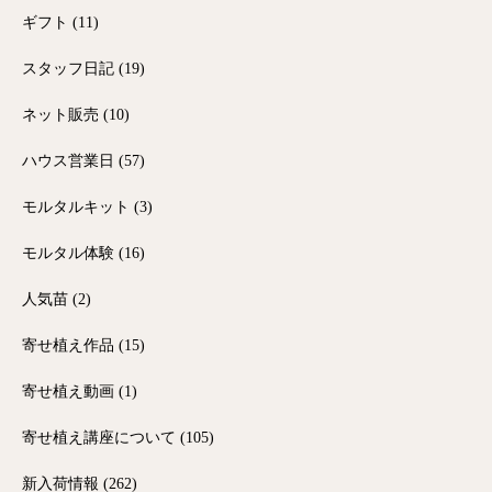
ギフト
(11)
スタッフ日記
(19)
ネット販売
(10)
ハウス営業日
(57)
モルタルキット
(3)
モルタル体験
(16)
人気苗
(2)
寄せ植え作品
(15)
寄せ植え動画
(1)
寄せ植え講座について
(105)
新入荷情報
(262)