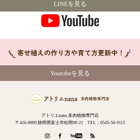
LINEを見る
Youtubeを見る
アトリエnana 多肉植物専門店
〒416-0909 静岡県富士市松岡90-21 TEL：0545-50-9115