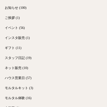
お知らせ
(100)
ご挨拶
(1)
イベント
(56)
インスタ販売
(1)
ギフト
(11)
スタッフ日記
(19)
ネット販売
(10)
ハウス営業日
(57)
モルタルキット
(3)
モルタル体験
(16)