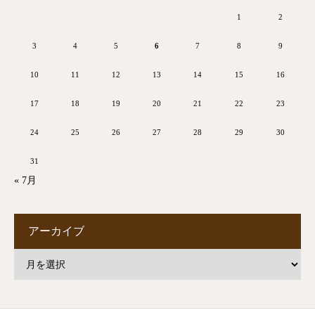
1
2
3
4
5
6
7
8
9
10
11
12
13
14
15
16
17
18
19
20
21
22
23
24
25
26
27
28
29
30
31
« 7月
アーカイブ