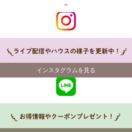
インスタグラムを見る