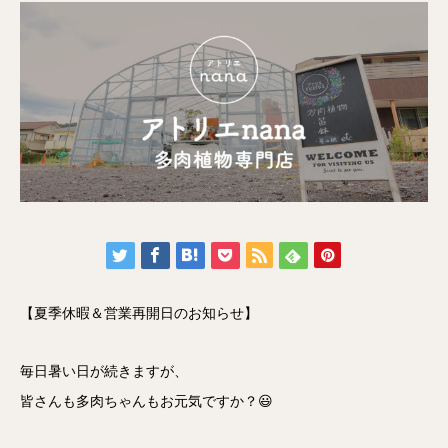
【夏季休暇＆営業再開日のお知らせ】
毎日暑い日が続きますが、
皆さんも多肉ちゃんもお元気ですか？😃