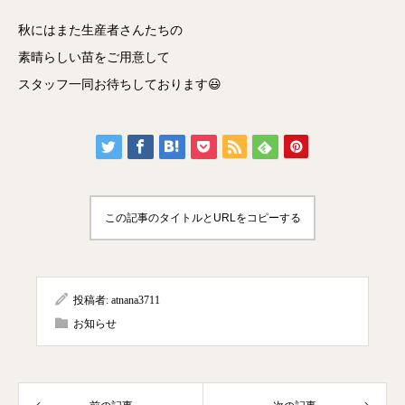
秋にはまた生産者さんたちの
素晴らしい苗をご用意して
スタッフ一同お待ちしております😃
この記事のタイトルとURLをコピーする
投稿者:
atnana3711
お知らせ