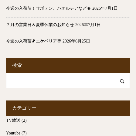
今週の入荷苗！サボテン、ハオルチアなど🌵
2026年7月1日
７月の営業日＆夏季休業のお知らせ
2026年7月1日
今週の入荷苗🎵エケベリア等
2026年6月25日
検索
カテゴリー
TV放送
(2)
Youtube
(7)