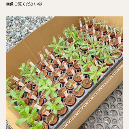
画像ご覧ください😄