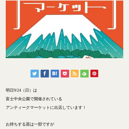
明日9/24（日）は
富士中央公園で開催されている
アンティークマーケットに出店しています！
お持ちする苗は一部ですが