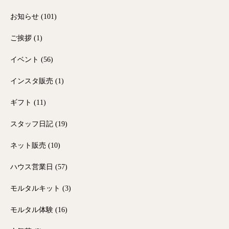
お知らせ
(101)
ご挨拶
(1)
イベント
(56)
インスタ販売
(1)
ギフト
(11)
スタッフ日記
(19)
ネット販売
(10)
ハウス営業日
(57)
モルタルキット
(3)
モルタル体験
(16)