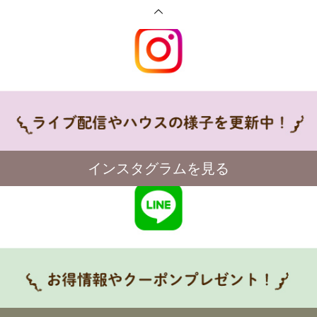
インスタグラムを見る