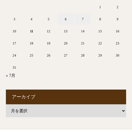
1
2
3
4
5
6
7
8
9
10
11
12
13
14
15
16
17
18
19
20
21
22
23
24
25
26
27
28
29
30
31
« 7月
アーカイブ