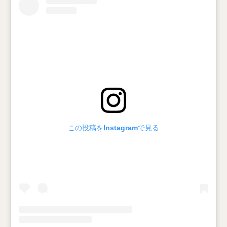
この投稿をInstagramで見る