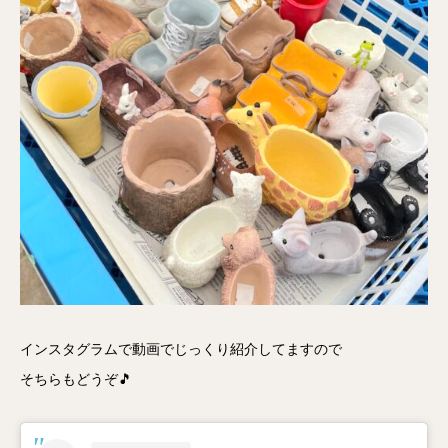
インスタグラムで動画でじっくり紹介してますので
そちらもどうぞ🎵