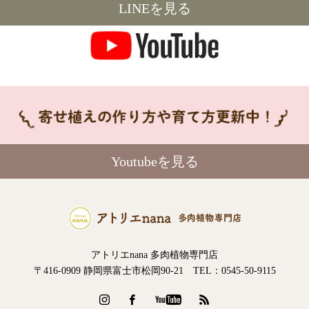
LINEを見る
Youtubeを見る
アトリエnana 多肉植物専門店
〒416-0909 静岡県富士市松岡90-21 TEL：0545-50-9115