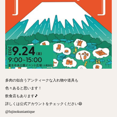
多肉の似合うアンティークな入れ物や道具も
色々あると思います！
飲食店もあります🎵
詳しくは公式アカウントをチェックください😄
@fujinokuniantique