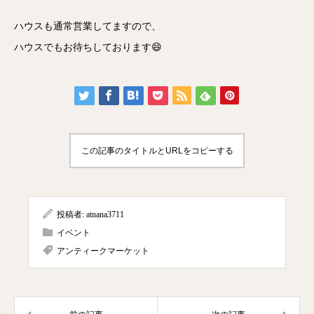
ハウスも通常営業してますので、
ハウスでもお待ちしております😄
この記事のタイトルとURLをコピーする
投稿者:
atnana3711
イベント
アンティークマーケット