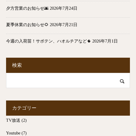
夕方営業のお知らせ🌆
2026年7月24日
夏季休業のお知らせ🌻
2026年7月21日
今週の入荷苗！サボテン、ハオルチアなど🌵
2026年7月1日
検索
カテゴリー
TV放送
(2)
Youtube
(7)