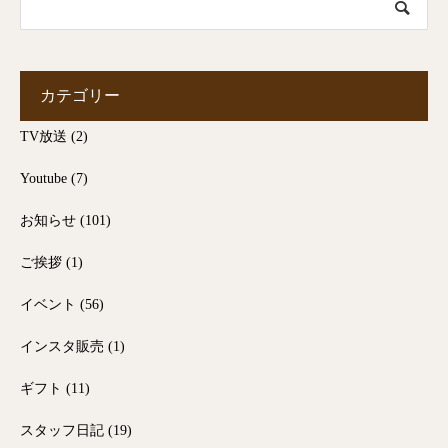
カテゴリー
TV放送
(2)
Youtube
(7)
お知らせ
(101)
ご挨拶
(1)
イベント
(56)
インスタ販売
(1)
ギフト
(11)
スタッフ日記
(19)