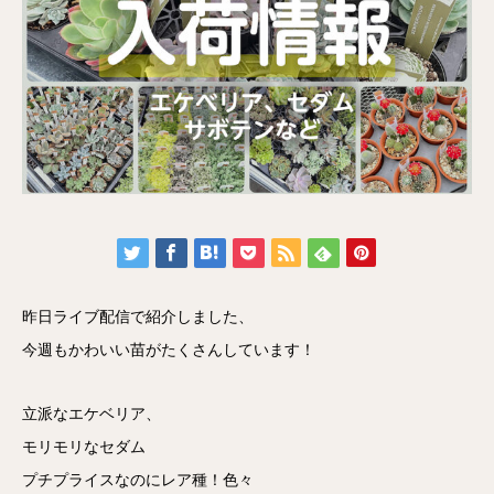
昨日ライブ配信で紹介しました、
今週もかわいい苗がたくさんしています！
立派なエケベリア、
モリモリなセダム
プチプライスなのにレア種！色々