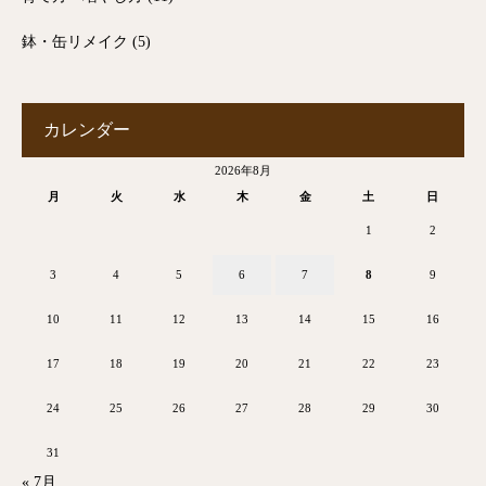
鉢・缶リメイク
(5)
カレンダー
2026年8月
月
火
水
木
金
土
日
1
2
3
4
5
6
7
8
9
10
11
12
13
14
15
16
17
18
19
20
21
22
23
24
25
26
27
28
29
30
31
« 7月