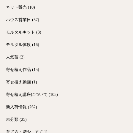
ネット販売
(10)
ハウス営業日
(57)
モルタルキット
(3)
モルタル体験
(16)
人気苗
(2)
寄せ植え作品
(15)
寄せ植え動画
(1)
寄せ植え講座について
(105)
新入荷情報
(262)
未分類
(25)
育て方・増やし方
(11)