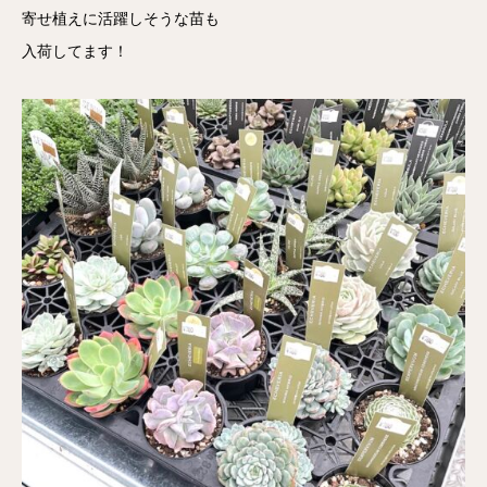
寄せ植えに活躍しそうな苗も
入荷してます！