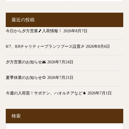
最近の投稿
今日から夕方営業🎵入荷情報！
2026年8月7日
8/7、8/8チャリティープランツブース設置🎉
2026年8月6日
夕方営業のお知らせ🌆
2026年7月24日
夏季休業のお知らせ🌻
2026年7月21日
今週の入荷苗！サボテン、ハオルチアなど🌵
2026年7月1日
検索