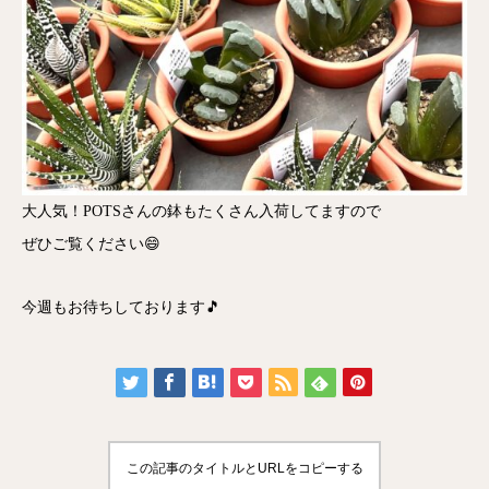
大人気！POTSさんの鉢もたくさん入荷してますので
ぜひご覧ください😄
今週もお待ちしております🎵
この記事のタイトルとURLをコピーする