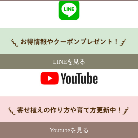
LINEを見る
Youtubeを見る