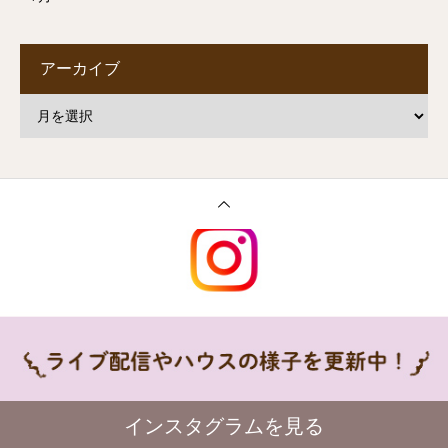
アーカイブ
インスタグラムを見る