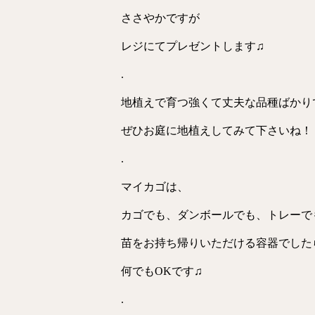
ささやかですが
レジにてプレゼントします♫
.
地植えで育つ強くて丈夫な品種ばかり
ぜひお庭に地植えしてみて下さいね！
.
マイカゴは、
カゴでも、ダンボールでも、トレーで
苗をお持ち帰りいただける容器でした
何でもOKです♫
.