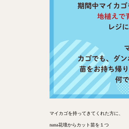
マイカゴを持ってきてくれた方に、
nana花壇からカット苗を１つ