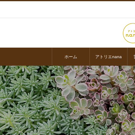
ホーム
アトリエnana