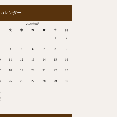
カレンダー
2026年8月
月
火
水
木
金
土
日
1
2
4
5
6
7
8
9
0
11
12
13
14
15
16
7
18
19
20
21
22
23
4
25
26
27
28
29
30
1
月