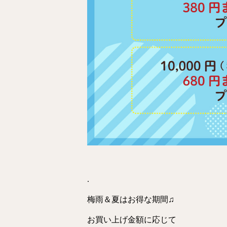
.
梅雨＆夏はお得な期間♫
お買い上げ金額に応じて