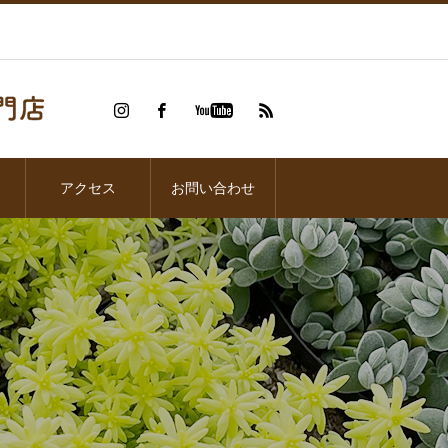
アクセス
お問い合わせ