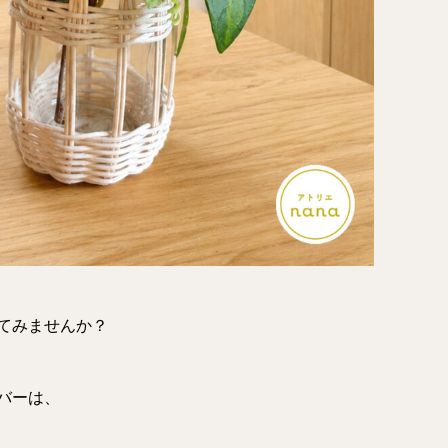
てみませんか？
バーは、