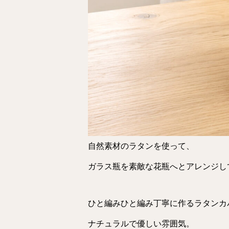
自然素材のラタンを使って、
ガラス瓶を素敵な花瓶へとアレンジし
ひと編みひと編み丁寧に作るラタンカ
ナチュラルで優しい雰囲気。