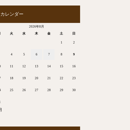
カレンダー
2026年8月
月
火
水
木
金
土
日
1
2
4
5
6
7
8
9
0
11
12
13
14
15
16
7
18
19
20
21
22
23
4
25
26
27
28
29
30
1
月