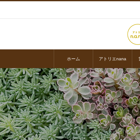
ホーム
アトリエnana