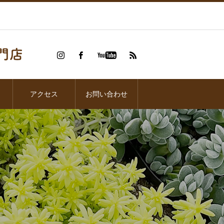
アクセス
お問い合わせ