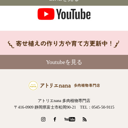
Youtubeを見る
アトリエnana 多肉植物専門店
〒416-0909 静岡県富士市松岡90-21 TEL：0545-50-9115