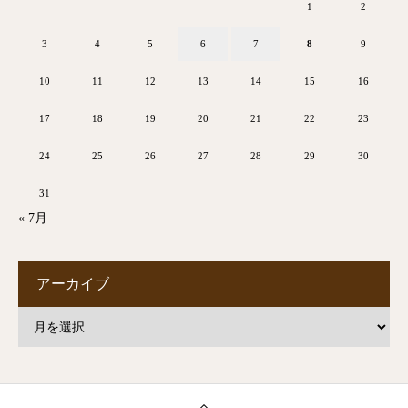
1
2
3
4
5
6
7
8
9
10
11
12
13
14
15
16
17
18
19
20
21
22
23
24
25
26
27
28
29
30
31
« 7月
アーカイブ