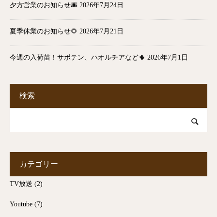
夕方営業のお知らせ🌆
2026年7月24日
夏季休業のお知らせ🌻
2026年7月21日
今週の入荷苗！サボテン、ハオルチアなど🌵
2026年7月1日
検索
カテゴリー
TV放送
(2)
Youtube
(7)