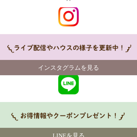
インスタグラムを見る
LINEを見る