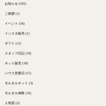
お知らせ
(101)
ご挨拶
(1)
イベント
(56)
インスタ販売
(1)
ギフト
(11)
スタッフ日記
(19)
ネット販売
(10)
ハウス営業日
(57)
モルタルキット
(3)
モルタル体験
(16)
人気苗
(2)